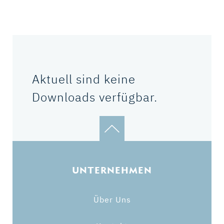
Aktuell sind keine
Downloads verfügbar.
UNTERNEHMEN
Über Uns